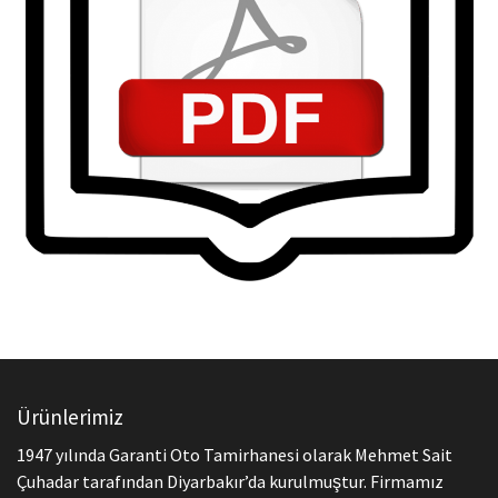
Ürünlerimiz
1947 yılında Garanti Oto Tamirhanesi olarak Mehmet Sait
Çuhadar tarafından Diyarbakır’da kurulmuştur. Firmamız