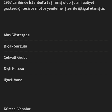
1967 tarihinde İstanbul’a taşınmış olup şu an faaliyet
gösterdiği tesiste motor yenileme işleri ile iştigal etmiştir.
Akış Göstergesi
Bıçak Sürgülü
Çekvalf Grubu
Dişli Kutusu
İğneli Vana
Küresel Vanalar