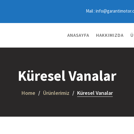
Mail : info@garantimotor.
ANASAYFA
HAKKIMIZDA
Ü
Küresel Vanalar
Home
Ürünlerimiz
Küresel Vanalar